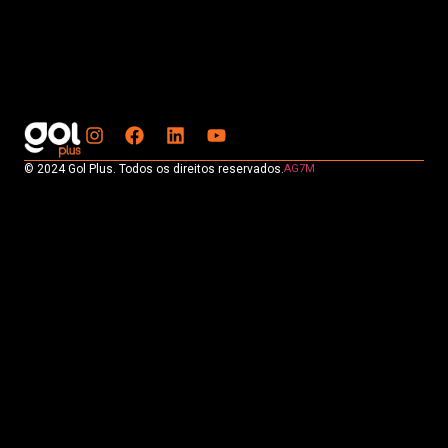
© 2024 Gol Plus. Todos os direitos reservados.
AG7M