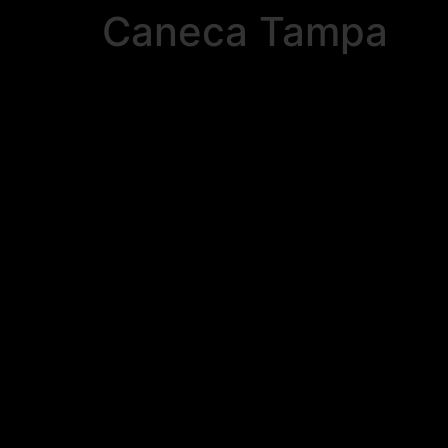
Caneca Tampa